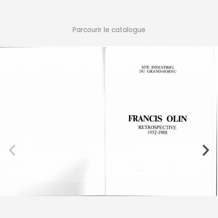
Parcourir le catalogue