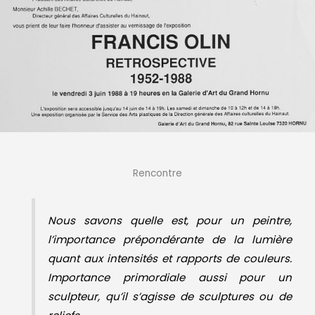
Rencontre
Nous savons quelle est, pour un peintre,
l’importance prépondérante de la lumière
quant aux intensités et rapports de couleurs.
Importance primordiale aussi pour un
sculpteur, qu’il s’agisse de sculptures ou de