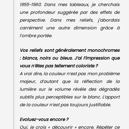
1955-1960. Dans mes tableaux, je cherchais
une profondeur suggérée par des effets de
perspective. Dans mes reliefs, j’abordais
carrément une autre dimension grâce à
l’ombre portée.
Vos reliefs sont généralement monochromes
: blancs, noirs ou bleus. J’ai l’impression que
vous n’êtes pas tellement coloriste ?
A vrai dire, la couleur n’est pas mon problème
majeur, d’autant que la réflection de la
lumière sur le volume révèle des dégradés
subtils plus perceptibles sur le blanc. L’apport
de la couleur n’est pas toujours justifiable.
Evoluez-vous encore ?
Oui, je crois « découvrir » encore. Répéter ce