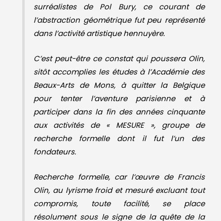
surréalistes de Pol Bury, ce courant de
l’abstraction géométrique fut peu représenté
dans l’activité artistique hennuyère.
C’est peut-être ce constat qui poussera Olin,
sitôt accomplies les études à l’Académie des
Beaux-Arts de Mons, à quitter la Belgique
pour tenter l’aventure parisienne et à
participer dans la fin des années cinquante
aux activités de « MESURE », groupe de
recherche formelle dont il fut l’un des
fondateurs.
Recherche formelle, car l’œuvre de Francis
Olin, au lyrisme froid et mesuré excluant tout
compromis, toute facilité, se place
résolument sous le signe de la quête de la