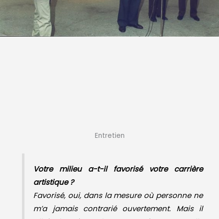
Entretien
Votre milieu a-t-il favorisé votre carrière
artistique ?
Favorisé, oui, dans la mesure où personne ne
m’a jamais contrarié ouvertement. Mais il