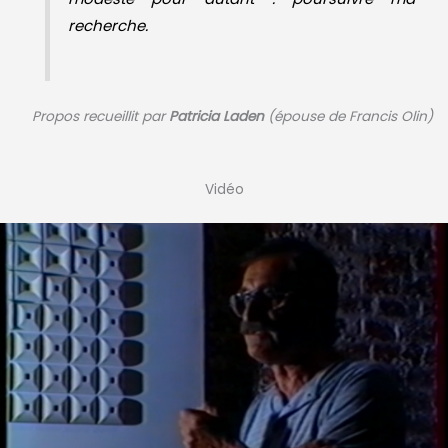
recherche.
Propos recueillit par
Patricia Laden
(épouse de Francis Olin)
Vidéo