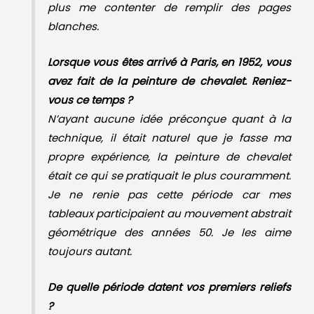
plus me contenter de remplir des pages
blanches.
Lorsque vous êtes arrivé à Paris, en 1952, vous
avez fait de la peinture de chevalet. Reniez-
vous ce temps ?
N’ayant aucune idée préconçue quant à la
technique, il était naturel que je fasse ma
propre expérience, la peinture de chevalet
était ce qui se pratiquait le plus couramment.
Je ne renie pas cette période car mes
tableaux participaient au mouvement abstrait
géométrique des années 50. Je les aime
toujours autant.
De quelle période datent vos premiers reliefs
?