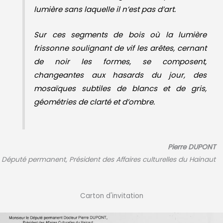
lumière sans laquelle il n’est pas d’art.
Sur ces segments de bois où la lumière
frissonne soulignant de vif les arêtes, cernant
de noir les formes, se composent,
changeantes aux hasards du jour, des
mosaïques subtiles de blancs et de gris,
géométries de clarté et d’ombre.
Pierre DUPONT
Député permanent, Président des Affaires culturelles du Hainaut
Carton d'invitation