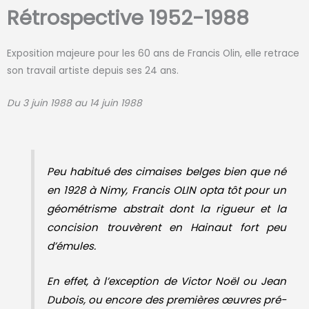
Rétrospective 1952-1988
Exposition majeure pour les 60 ans de Francis Olin, elle retrace
son travail artiste depuis ses 24 ans.
Du 3 juin 1988 au 14 juin 1988
Peu habitué des cimaises belges bien que né
en 1928 à Nimy, Francis OLIN opta tôt pour un
géométrisme abstrait dont la rigueur et la
concision trouvèrent en Hainaut fort peu
d’émules.
En effet, à l’exception de Victor Noël ou Jean
Dubois, ou encore des premières œuvres pré-