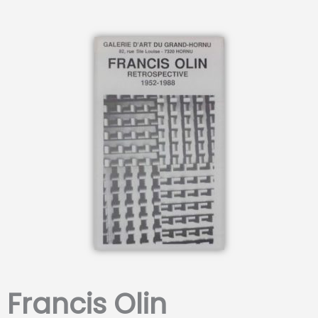
Francis Olin