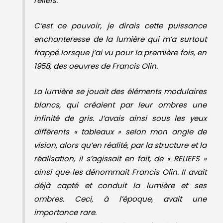
reliefs.
C’est ce pouvoir, je dirais cette puissance
enchanteresse de la lumière qui m’a surtout
frappé lorsque j’ai vu pour la première fois, en
1958, des oeuvres de Francis Olin.
La lumière se jouait des éléments modulaires
blancs, qui créaient par leur ombres une
infinité de gris. J’avais ainsi sous les yeux
différents « tableaux » selon mon angle de
vision, alors qu’en réalité, par la structure et la
réalisation, il s’agissait en fait, de « RELIEFS »
ainsi que les dénommait Francis Olin. II avait
déjà capté et conduit la lumière et ses
ombres. Ceci, à l’époque, avait une
importance rare.