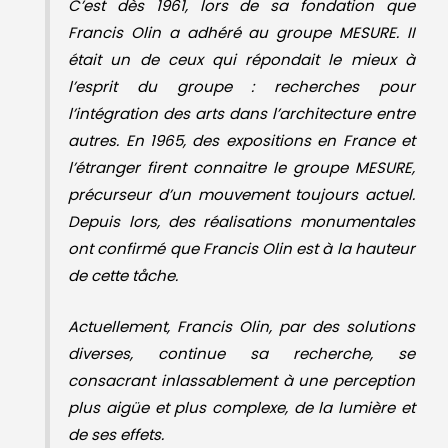
C’est dès 1961, lors de sa fondation que
Francis Olin a adhéré au groupe MESURE. II
était un de ceux qui répondait le mieux à
l’esprit du groupe : recherches pour
l’intégration des arts dans l’architecture entre
autres. En 1965, des expositions en France et
l’étranger firent connaitre le groupe MESURE,
précurseur d’un mouvement toujours actuel.
Depuis lors, des réalisations monumentales
ont confirmé que Francis Olin est à la hauteur
de cette tåche.
Actuellement, Francis Olin, par des solutions
diverses, continue sa recherche, se
consacrant inlassablement à une perception
plus aigüe et plus complexe, de la lumière et
de ses effets.