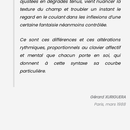
rythmiques, proportionnels au clavier affectif
et mental que chacun porte en soi, qui
donnent à cette syntaxe sa courbe
particulière.
Gérard XURIGUERA
Paris, mars 1988
Les œuvres de Francis Olin exposées