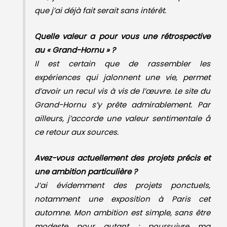
que j’ai déjà fait serait sans intérêt.
Quelle valeur a pour vous une rétrospective
au « Grand-Hornu » ?
Il est certain que de rassembler les
expériences qui jalonnent une vie, permet
d’avoir un recul vis à vis de l’œuvre. Le site du
Grand-Hornu s’y prête admirablement. Par
ailleurs, j’accorde une valeur sentimentale å
ce retour aux sources.
Avez-vous actuellement des projets précis et
une ambition particulière ?
J’ai évidemment des projets ponctuels,
notamment une exposition à Paris cet
automne. Mon ambition est simple, sans être
modeste pour autant : poursuivre ma