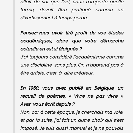
allait de soi que l’art, sous n’importe quelle
forme, devait être pratiqué comme un
divertissement à temps perdu.
Pensez-vous avoir tiré profit de vos études
académiques, alors que votre démarche
actuelle en est si éloignée ?
J’ai toujours considéré l’académisme comme
une discipline, sans plus. On n’apprend pas à
être artiste, c’est-à-dire créateur.
En 1950, vous avez publié en Belgique, un
recueil de poèmes, « Vivre ne pas vivre ».
Avez-vous écrit depuis ?
Non, car à cette époque, je cherchais ma voie,
et par la suite, j’ai fait un autre choix qui s’est
imposé. Je suis aussi manuel et je ne pouvais