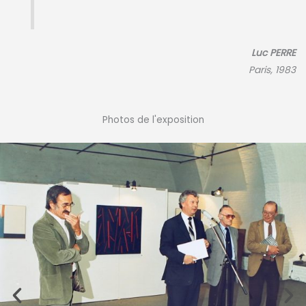
Luc PERRE
Paris, 1983
Photos de l'exposition