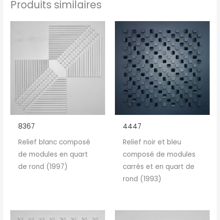
Produits similaires
8367
4447
Relief blanc composé
Relief noir et bleu
de modules en quart
composé de modules
de rond (1997)
carrés et en quart de
rond (1993)