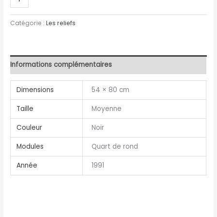
Catégorie :
Les reliefs
Informations complémentaires
Dimensions
54 × 80 cm
Taille
Moyenne
Couleur
Noir
Modules
Quart de rond
Année
1991