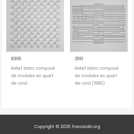
8305
2551
Relief blanc composé
Relief blanc composé
de modules en quart
de modules en quart
de rond
de rond (1985)
Copyright © 2026 francisolin.org