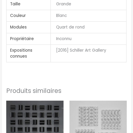
Taille
Grande
Couleur
Blanc
Modules
Quart de rond
Propriétaire
Inconnu
Expositions
[2016] Schiller Art Gallery
connues
Produits similaires