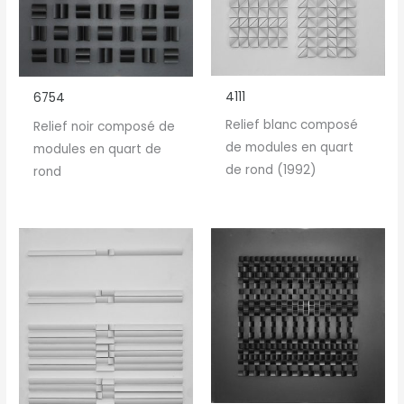
4111
6754
Relief blanc composé
Relief noir composé de
de modules en quart
modules en quart de
de rond (1992)
rond