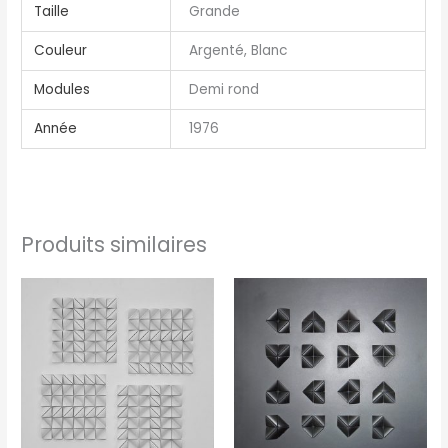
Taille
Grande
Couleur
Argenté, Blanc
Modules
Demi rond
Année
1976
Produits similaires