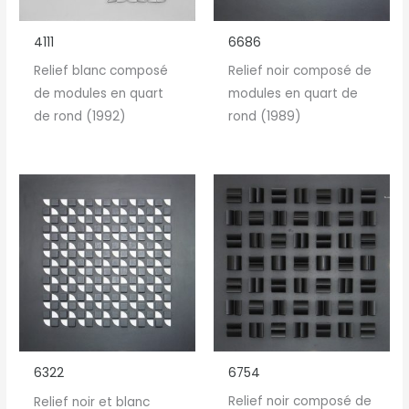
4111
6686
Relief blanc composé
Relief noir composé de
de modules en quart
modules en quart de
de rond (1992)
rond (1989)
6754
6322
Relief noir composé de
Relief noir et blanc