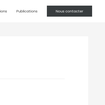
tions
Publications
Nous contacter