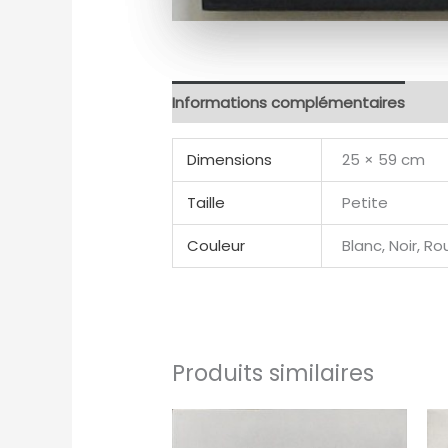
Informations complémentaires
Dimensions
25 × 59 cm
Taille
Petite
Couleur
Blanc, Noir, R
Produits similaires