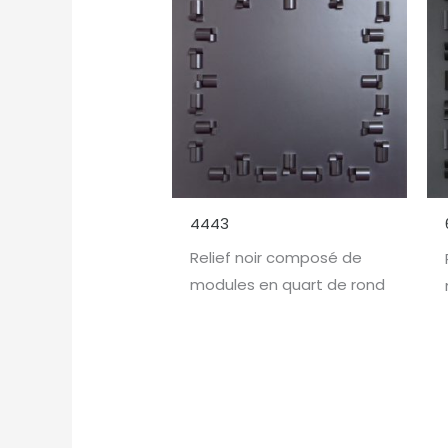
4443
Relief noir composé de
modules en quart de rond