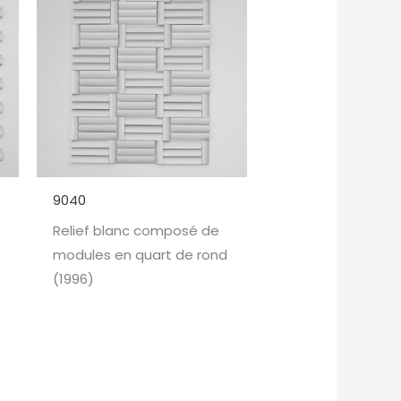
9040
Relief blanc composé de
modules en quart de rond
(1996)