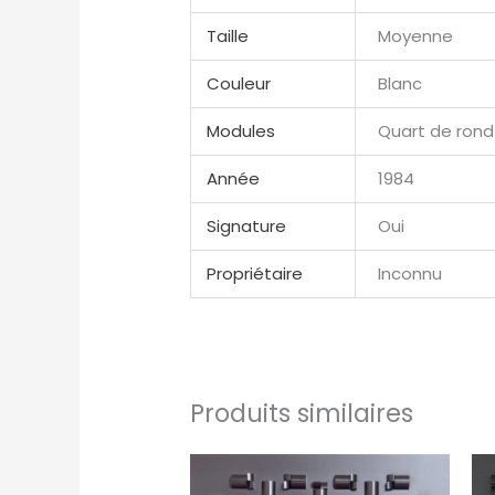
Taille
Moyenne
Couleur
Blanc
Modules
Quart de rond
Année
1984
Signature
Oui
Propriétaire
Inconnu
Produits similaires