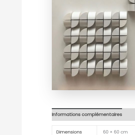
Informations complémentaires
Dimensions
60 × 60 cm