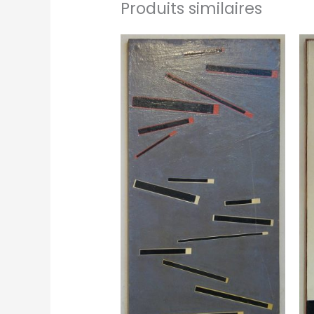
Produits similaires