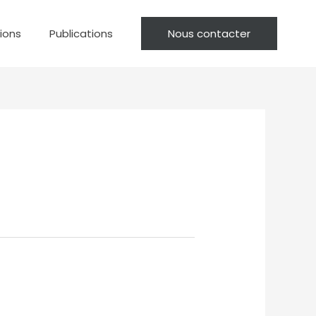
tions
Publications
Nous contacter