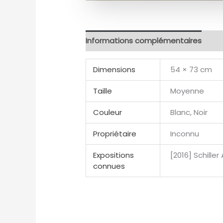
Informations complémentaires
Dimensions
54 × 73 cm
Taille
Moyenne
Couleur
Blanc, Noir
Propriétaire
Inconnu
Expositions
[2016] Schiller
connues