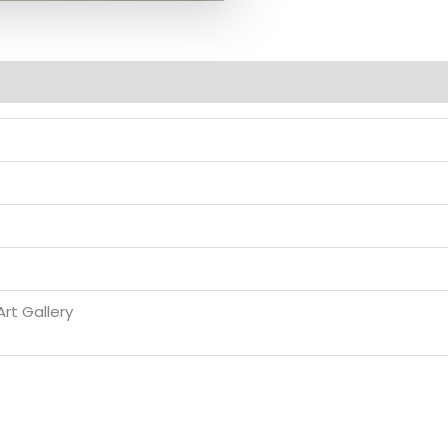
 Art Gallery