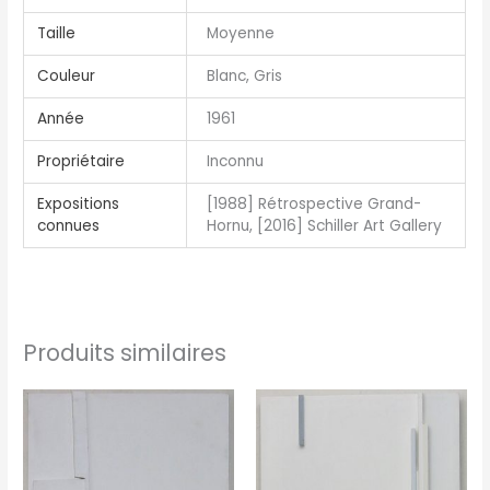
Taille
Moyenne
Couleur
Blanc, Gris
Année
1961
Propriétaire
Inconnu
Expositions
[1988] Rétrospective Grand-
connues
Hornu, [2016] Schiller Art Gallery
Produits similaires