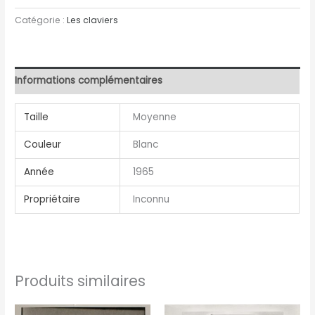
Catégorie :
Les claviers
Informations complémentaires
Taille
Moyenne
Couleur
Blanc
Année
1965
Propriétaire
Inconnu
Produits similaires